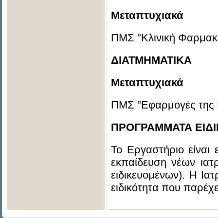
Μεταπτυχιακά
ΠΜΣ "Κλινική Φαρμακε
ΔΙΑΤΜΗΜΑΤΙΚΑ
Μεταπτυχιακά
ΠΜΣ "Εφαρμογές της Β
ΠΡΟΓΡΑΜΜΑΤΑ ΕΙΔ
Το Εργαστήριο είναι 
εκπαίδευση νέων ιατρ
ειδικευομένων). Η Ια
ειδικότητα που παρέχ