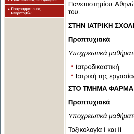
Πανεπιστημίου Αθηνώ
Προγραμματισμός
του.
Νεκροτομών
ΣΤΗΝ ΙΑΤΡΙΚΗ ΣΧΟ
Προπτυχιακά
Υποχρεωτικά μαθήματ
Ιατροδικαστική
Ιατρική της εργασία
ΣΤΟ ΤΜΗΜΑ ΦΑΡΜΑ
Προπτυχιακά
Υποχρεωτικά μαθήματ
Τοξικολογία Ι και ΙΙ