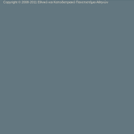
Copyright © 2008-2011 Εθνικό και Καποδιστριακό Πανεπιστήμιο Αθηνών