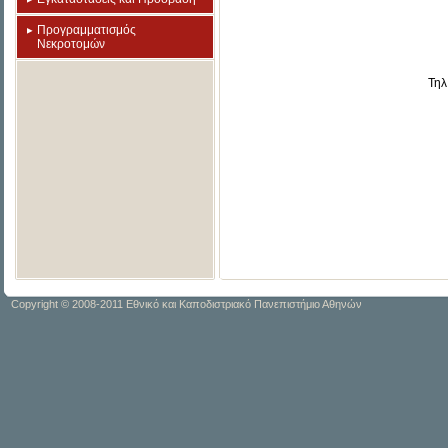
Προγραμματισμός
Νεκροτομών
Τηλ
Copyright © 2008-2011 Εθνικό και Καποδιστριακό Πανεπιστήμιο Αθηνών