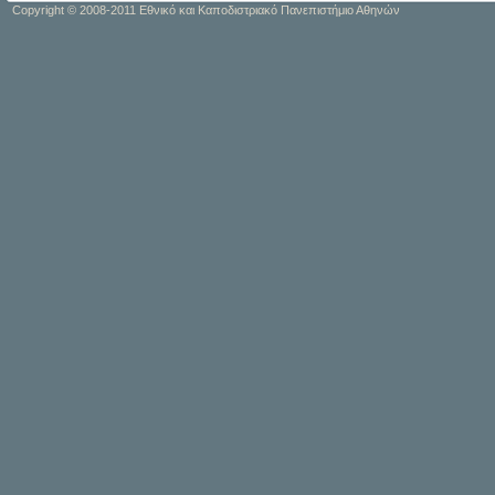
Copyright © 2008-2011 Εθνικό και Καποδιστριακό Πανεπιστήμιο Αθηνών